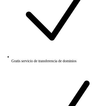
Gratis
servicio de transferencia de dominios