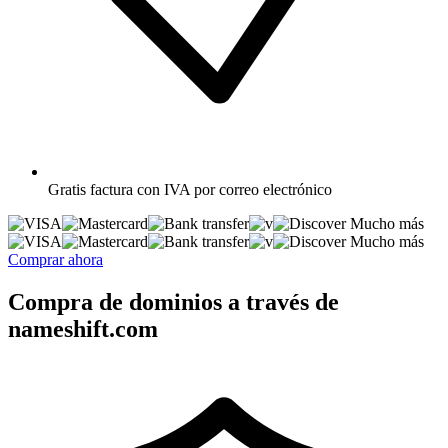
Gratis
factura con IVA por correo electrónico
Mucho más
Mucho más
Comprar ahora
Compra de dominios a través de
nameshift.com