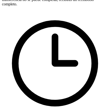
completo.