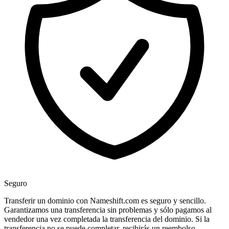
Seguro
Transferir un dominio con Nameshift.com es seguro y sencillo.
Garantizamos una transferencia sin problemas y sólo pagamos al
vendedor una vez completada la transferencia del dominio. Si la
transferencia no se puede completar, recibirás un reembolso