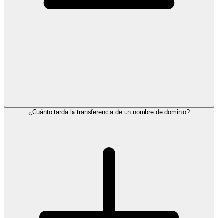
¿Cuánto tarda la transferencia de un nombre de dominio?