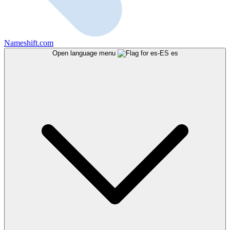
Nameshift.com
Open language menu
es