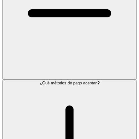
¿Qué métodos de pago aceptan?