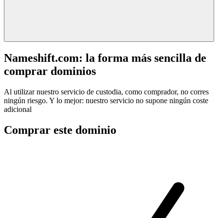
Nameshift.com: la forma más sencilla de
comprar dominios
Al utilizar nuestro servicio de custodia, como comprador, no corres
ningún riesgo. Y lo mejor: nuestro servicio no supone ningún coste
adicional
Comprar este dominio