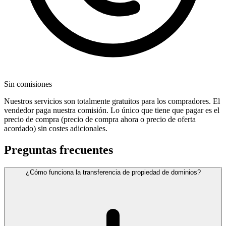
Sin comisiones
Nuestros servicios son totalmente gratuitos para los compradores. El
vendedor paga nuestra comisión. Lo único que tiene que pagar es el
precio de compra (precio de compra ahora o precio de oferta
acordado) sin costes adicionales.
Preguntas frecuentes
¿Cómo funciona la transferencia de propiedad de dominios?