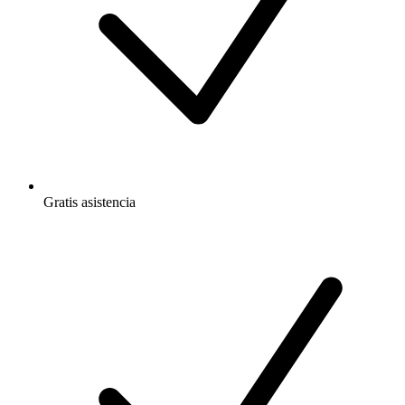
Gratis
asistencia