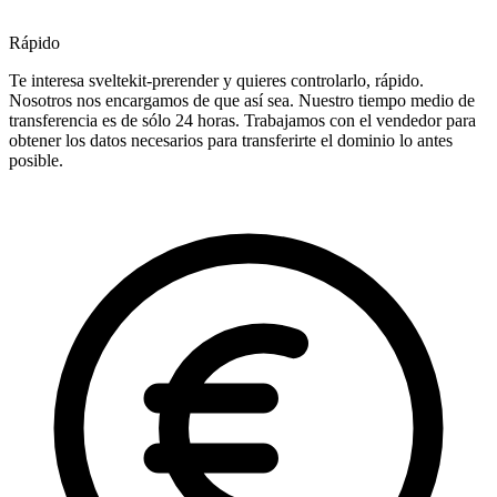
Rápido
Te interesa sveltekit-prerender y quieres controlarlo, rápido.
Nosotros nos encargamos de que así sea. Nuestro tiempo medio de
transferencia es de sólo 24 horas. Trabajamos con el vendedor para
obtener los datos necesarios para transferirte el dominio lo antes
posible.