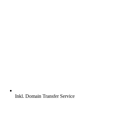
Inkl.
Domain Transfer Service