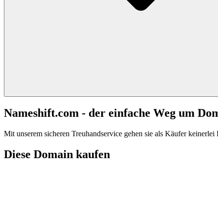
Nameshift.com - der einfache Weg um Do
Mit unserem sicheren Treuhandservice gehen sie als Käufer keinerlei R
Diese Domain kaufen