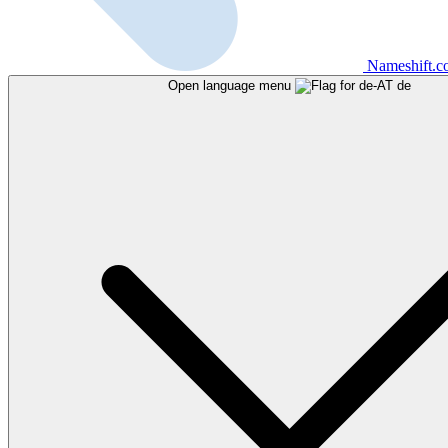
Nameshift.
Open language menu
de