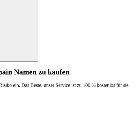
main Namen zu kaufen
isiko ein. Das Beste, unser Service ist zu 100 % kostenlos für sie.